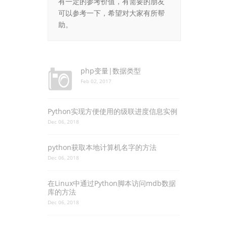
有一定的参考价值，有需要的朋友
可以参考一下，希望对大家有所帮
助。
php变量|数据类型
Feb 02, 2017
Python实现方便使用的级联进度信息实例
Dec 06, 2018
python获取本地计算机名字的方法
Dec 06, 2018
在Linux中通过Python脚本访问mdb数据
库的方法
Dec 06, 2018