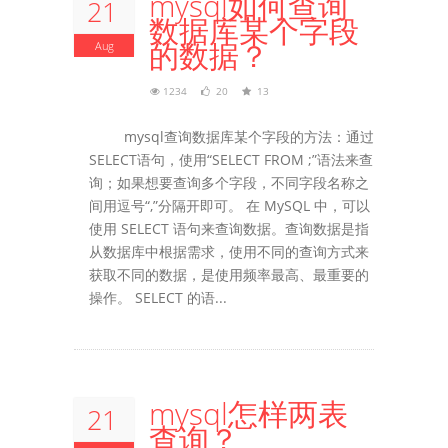
mysql如何查询
21
数据库某个字段
的数据？
Aug
1234
20
13
mysql查询数据库某个字段的方法：通过
SELECT语句，使用“SELECT FROM ;”语法来查
询；如果想要查询多个字段，不同字段名称之
间用逗号“,”分隔开即可。 在 MySQL 中，可以
使用 SELECT 语句来查询数据。查询数据是指
从数据库中根据需求，使用不同的查询方式来
获取不同的数据，是使用频率最高、最重要的
操作。 SELECT 的语...
mysql怎样两表
21
查询？