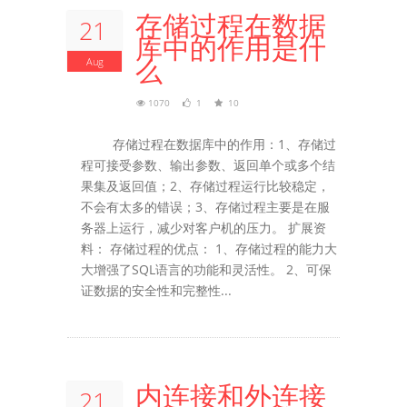
存储过程在数据
21
库中的作用是什
么
Aug
1070
1
10
存储过程在数据库中的作用：1、存储过
程可接受参数、输出参数、返回单个或多个结
果集及返回值；2、存储过程运行比较稳定，
不会有太多的错误；3、存储过程主要是在服
务器上运行，减少对客户机的压力。 扩展资
料： 存储过程的优点： 1、存储过程的能力大
大增强了SQL语言的功能和灵活性。 2、可保
证数据的安全性和完整性...
内连接和外连接
21