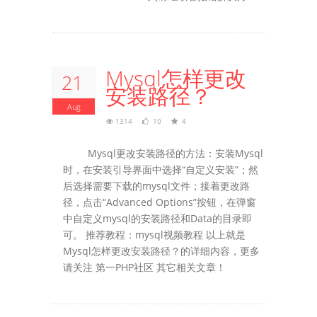
Mysql怎样更改
21
安装路径？
Aug
1314
10
4
Mysql更改安装路径的方法：安装Mysql
时，在安装引导界面中选择“自定义安装”；然
后选择需要下载的mysql文件；接着更改路
径，点击“Advanced Options”按钮，在弹窗
中自定义mysql的安装路径和Data的目录即
可。 推荐教程：mysql视频教程 以上就是
Mysql怎样更改安装路径？的详细内容，更多
请关注 第一PHP社区 其它相关文章！