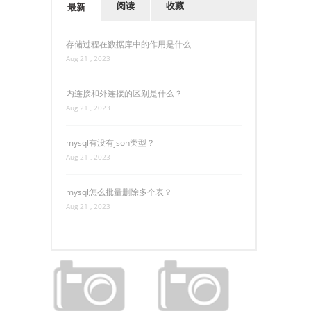
阅读
收藏
最新
存储过程在数据库中的作用是什么
Aug 21 , 2023
内连接和外连接的区别是什么？
Aug 21 , 2023
mysql有没有json类型？
Aug 21 , 2023
mysql怎么批量删除多个表？
Aug 21 , 2023