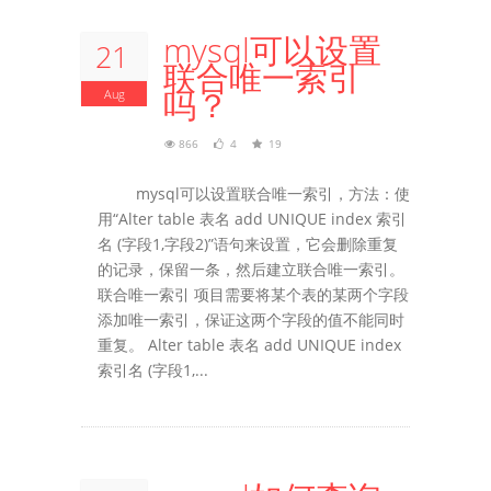
mysql可以设置
21
联合唯一索引
吗？
Aug
866
4
19
mysql可以设置联合唯一索引，方法：使
用“Alter table 表名 add UNIQUE index 索引
名 (字段1,字段2)”语句来设置，它会删除重复
的记录，保留一条，然后建立联合唯一索引。
联合唯一索引 项目需要将某个表的某两个字段
添加唯一索引，保证这两个字段的值不能同时
重复。 Alter table 表名 add UNIQUE index
索引名 (字段1,...