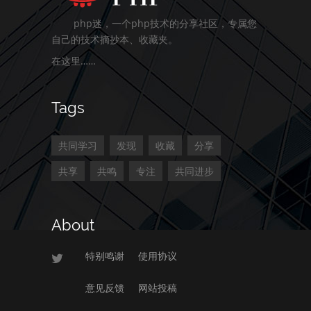
php迷，一个php技术的分享社区，专属您
自己的技术摘抄本、收藏夹。
在这里……
Tags
共同学习
发现
收藏
分享
共享
共鸣
专注
共同进步
About
特别鸣谢
使用协议
意见反馈
网站投稿