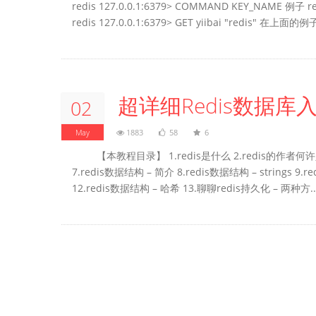
redis 127.0.0.1:6379> COMMAND KEY_NAME 例子 redis
redis 127.0.0.1:6379> GET yiibai "redis"
超详细Redis数据库
02
May
1883
58
6
【本教程目录】 1.redis是什么 2.redis的作者何许人
7.redis数据结构 – 简介 8.redis数据结构 – strings 9.
12.redis数据结构 – 哈希 13.聊聊redis持久化 – 两种方..